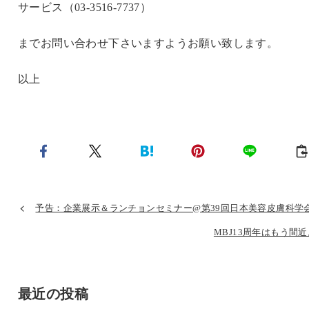
サービス（03-3516-7737）
までお問い合わせ下さいますようお願い致します。
以上
予告：企業展示＆ランチョンセミナー@第39回日本美容皮膚科学
MBJ13周年はもう間
最近の投稿