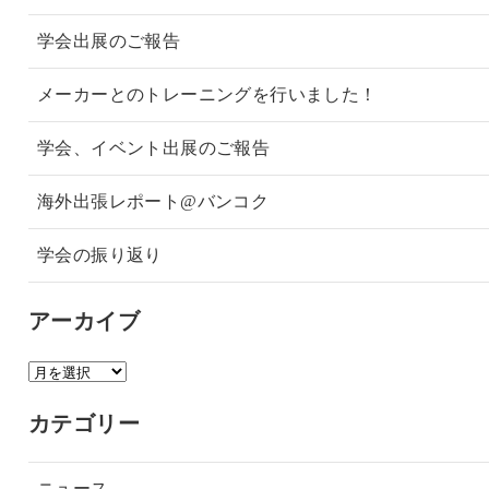
学会出展のご報告
メーカーとのトレーニングを行いました！
学会、イベント出展のご報告
海外出張レポート@バンコク
学会の振り返り
アーカイブ
カテゴリー
ニュース