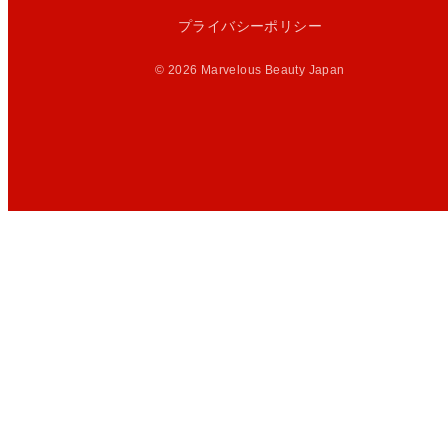
プライバシーポリシー
© 2026 Marvelous Beauty Japan