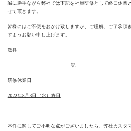
誠に勝手ながら弊社では下記を社員研修として終日休業
せて頂きます。
皆様にはご不便をおかけ致しますが、ご理解、ご了承頂
すようお願い申し上げます。
敬具
記
研修休業日
2022
年8月3日（水）終日
本件に関してご不明な点がございましたら、弊社カスタ