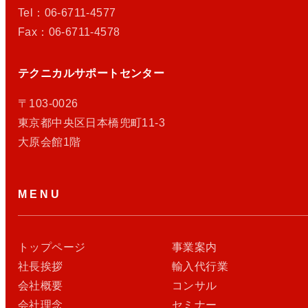
Tel：06-6711-4577
Fax：06-6711-4578
テクニカルサポートセンター
〒103-0026
東京都中央区日本橋兜町11-3
大原会館1階
MENU
トップページ
事業案内
社長挨拶
輸入代行業
会社概要
コンサル
会社理念
セミナー