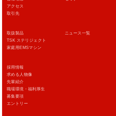
アクセス
取引先
取扱製品
ニュース一覧
TSK ステリジェクト
家庭用EMSマシン
採用情報
求める人物像
先輩紹介
職場環境・福利厚生
募集要項
エントリー