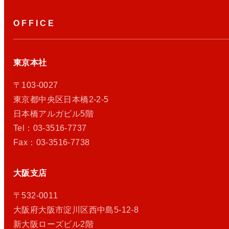
OFFICE
東京本社
〒103-0027
東京都中央区日本橋2-2-5
日本橋アルガビル5階
Tel：03-3516-7737
Fax：03-3516-7738
大阪支店
〒532-0011
大阪府大阪市淀川区西中島5-12-8
新大阪ローズビル2階